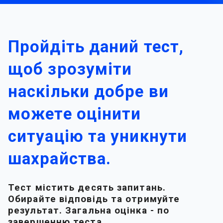
Пройдіть даний тест,
щоб зрозуміти
наскільки добре ви
можете оцінити
ситуацію та уникнути
шахрайства.
Тест містить десять запитань.
Обирайте відповідь та отримуйте
результат. Загальна оцінка - по
завершенню теста.