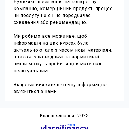
Будь-яке посилання на конкретну
компанію, комерційний продукт, процес
чи послугу не є і не передбачає
схвалення або рекомендацію.
Ми робимо все можливе, щоб
інформація на цих курсах була
актуальною, але з часом нові матеріали,
а також законодавчі та нормативні
зміни можуть зробити цей матеріал
неактуальним.
Якщо ви виявите неточну інформацію,
зв'яжіться з нами.
2023
Власні Фінанси