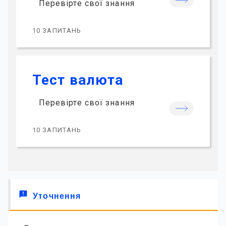
Перевірте свої знання
10 ЗАПИТАНЬ
Тест валюта
Перевірте свої знання
10 ЗАПИТАНЬ
announcement
Уточнення